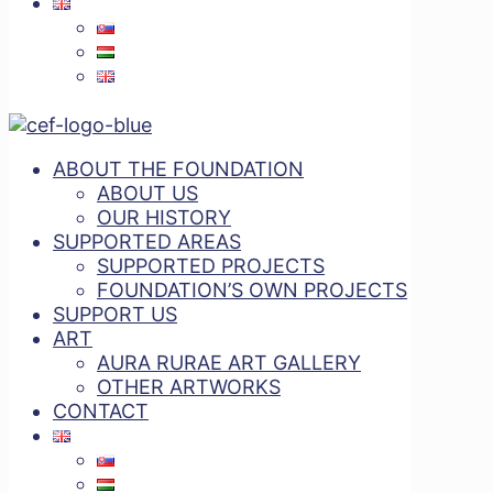
ABOUT THE FOUNDATION
ABOUT US
OUR HISTORY
SUPPORTED AREAS
SUPPORTED PROJECTS
FOUNDATION’S OWN PROJECTS
SUPPORT US
ART
AURA RURAE ART GALLERY
OTHER ARTWORKS
CONTACT