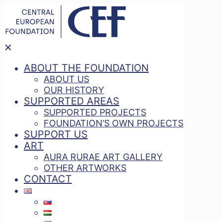
✕
ABOUT THE FOUNDATION
ABOUT US
OUR HISTORY
SUPPORTED AREAS
SUPPORTED PROJECTS
FOUNDATION’S OWN PROJECTS
SUPPORT US
ART
AURA RURAE ART GALLERY
OTHER ARTWORKS
CONTACT