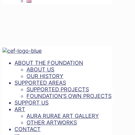
ABOUT THE FOUNDATION
ABOUT US
OUR HISTORY
SUPPORTED AREAS
SUPPORTED PROJECTS
FOUNDATION’S OWN PROJECTS
SUPPORT US
ART
AURA RURAE ART GALLERY
OTHER ARTWORKS
CONTACT