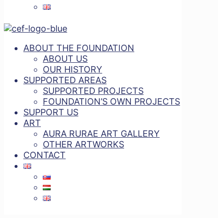
ABOUT THE FOUNDATION
ABOUT US
OUR HISTORY
SUPPORTED AREAS
SUPPORTED PROJECTS
FOUNDATION’S OWN PROJECTS
SUPPORT US
ART
AURA RURAE ART GALLERY
OTHER ARTWORKS
CONTACT