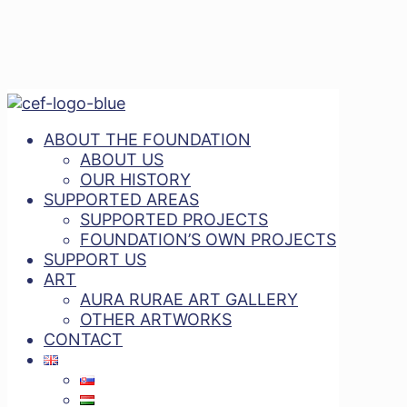
ABOUT THE FOUNDATION
ABOUT US
OUR HISTORY
SUPPORTED AREAS
SUPPORTED PROJECTS
FOUNDATION’S OWN PROJECTS
SUPPORT US
ART
AURA RURAE ART GALLERY
OTHER ARTWORKS
CONTACT