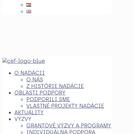
O NADÁCII
O NÁS
Z HISTÓRIE NADÁCIE
OBLASTI PODPORY
PODPORILI SME
VLASTNÉ PROJEKTY NADÁCIE
AKTUALITY
VÝZVY
GRANTOVÉ VÝZVY A PROGRAMY
INDIVIDUÁLNA PODPORA