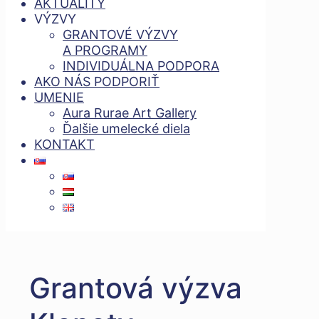
AKTUALITY
VÝZVY
GRANTOVÉ VÝZVY
A PROGRAMY
INDIVIDUÁLNA PODPORA
AKO NÁS PODPORIŤ
UMENIE
Aura Rurae Art Gallery
Ďalšie umelecké diela
KONTAKT
Grantová výzva