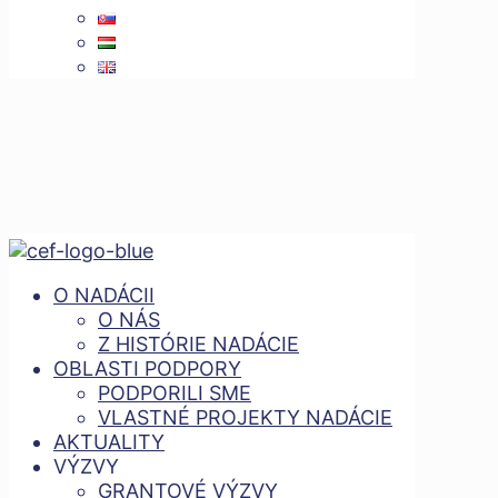
O NADÁCII
O NÁS
Z HISTÓRIE NADÁCIE
OBLASTI PODPORY
PODPORILI SME
VLASTNÉ PROJEKTY NADÁCIE
AKTUALITY
VÝZVY
GRANTOVÉ VÝZVY