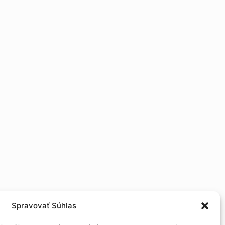
Spravovať Súhlas